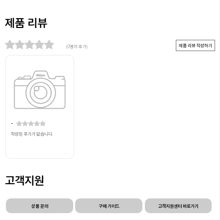
제품 리뷰
제품 리뷰 작성하기
(0명의 후기)
-
작성된 후기가 없습니다.
-
고객지원
상품 문의
구매 가이드
고객지원센터 바로가기