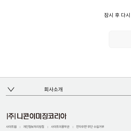
잠시 후 다시
회사소개
사이트맵
개인정보처리방침
사이트이용약관
전자우편 무단 수집거부