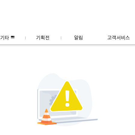
기타
기획전
알림
고객서비스