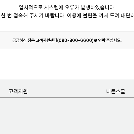
일시적으로 시스템에 오류가 발생하였습니다.
 한 번 접속해 주시기 바랍니다. 이용에 불편을 끼쳐 드려 대단
궁금하신 점은 고객지원센터(080-800-6600)로 연락 주십시오.
고객지원
니콘스쿨