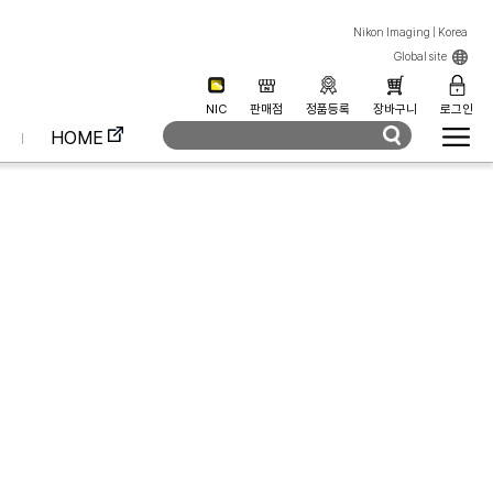
Nikon Imaging | Korea
Global site
NIC
판매점
정품등록
장바구니
로그인
HOME