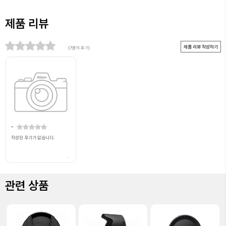
제품 리뷰
제품 리뷰 작성하기
(0명의 후기)
-
작성된 후기가 없습니다.
-
관련 상품