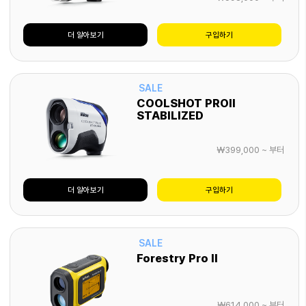
더 알아보기
구입하기
SALE
COOLSHOT PROII
STABILIZED
￦
399,000
~ 부터
더 알아보기
구입하기
SALE
Forestry Pro II
￦
614,000
~ 부터